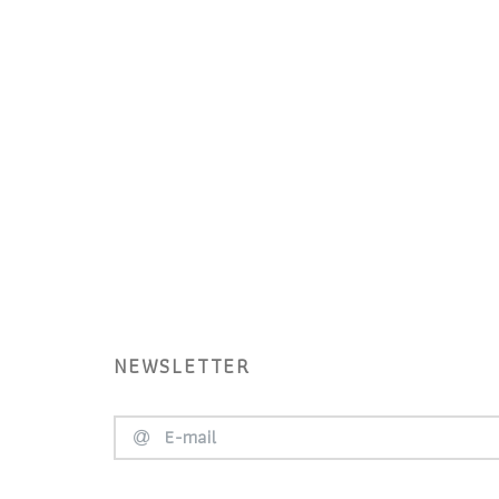
NEWSLETTER