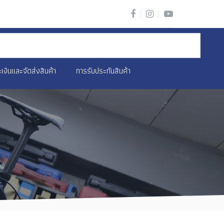
เงินและจัดส่งสินค้า
การรับประกันสินค้า