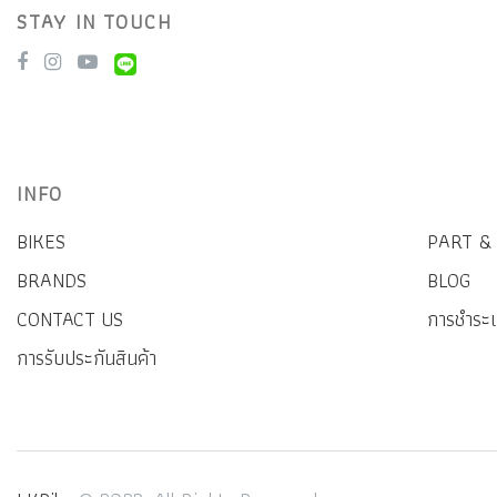
STAY IN TOUCH
INFO
BIKES
PART &
BRANDS
BLOG
CONTACT US
การชำระเ
การรับประกันสินค้า