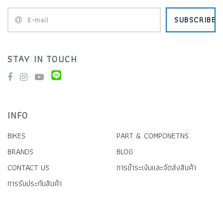
SUBSCRIBE
STAY IN TOUCH
INFO
BIKES
PART & COMPONETNS
BRANDS
BLOG
CONTACT US
การชำระเงินและจัดส่งสินค้า
การรับประกันสินค้า