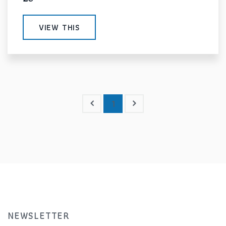
VIEW THIS
1
NEWSLETTER