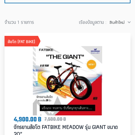
จำนวน 1 รายการ
เรียงข้อมูลตาม :
สินค้าใหม่
ล้อโต (FAT BIKE)
4,900.00 B
7,500.00 B
จักรยานล้อโต FATBIKE MEADOW รุ่น GIANT ขนาด
20″