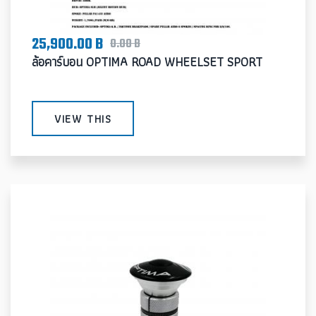
25,900.00 B
0.00 B
ล้อคาร์บอน OPTIMA ROAD WHEELSET SPORT
VIEW THIS