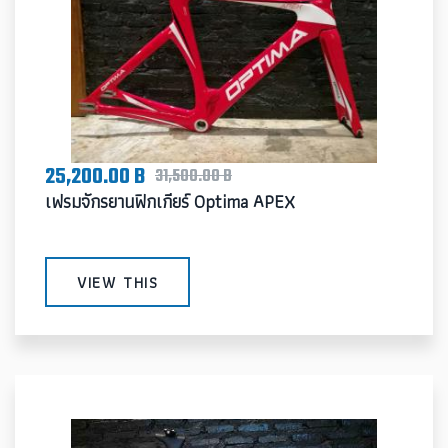
25,200.00 B
31,500.00 B
เฟรมจักรยานฟิกเกียร์ Optima APEX
VIEW THIS