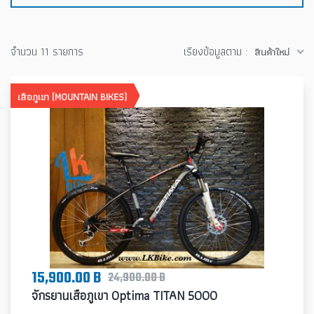
จำนวน 11 รายการ
เรียงข้อมูลตาม :
สินค้าใหม่
เสือภูเขา (MOUNTAIN BIKES)
15,900.00 B
24,900.00 B
จักรยานเสือภูเขา Optima TITAN 5000