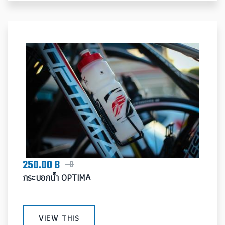
250.00 B
- B
กระบอกน้ำ OPTIMA
VIEW THIS