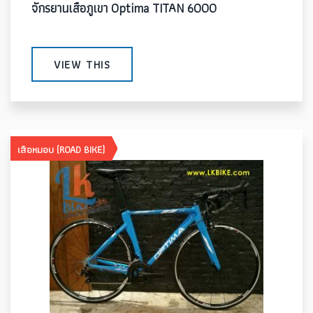
จักรยานเสือภูเขา Optima TITAN 6000
VIEW THIS
เสือหมอบ (ROAD BIKE)