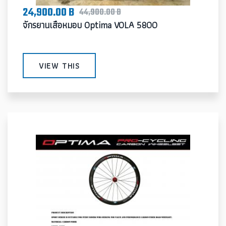
24,900.00 B
44,900.00 B
จักรยานเสือหมอบ Optima VOLA 5800
VIEW THIS