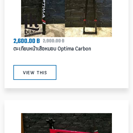
2,600.00 B
2,900.00 B
ตะเกียบหน้าเสือหมอบ Optima Carbon
VIEW THIS