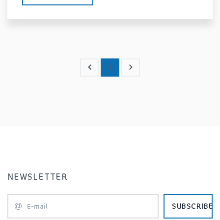
1
NEWSLETTER
SUBSCRIBE