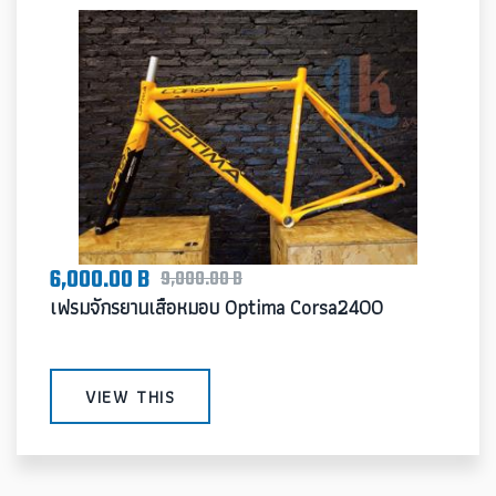
6,000.00 B
9,000.00 B
เฟรมจักรยานเสือหมอบ Optima Corsa2400
VIEW THIS