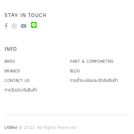
STAY IN TOUCH
INFO
BIKES
PART & COMPONETNS
BRANDS
BLOG
CONTACT US
การชำระเงินและจัดส่งสินค้า
การรับประกันสินค้า
LKBike
© 2023. All Rights Reserved.