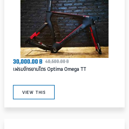
30,000.00 B
40,500.00 B
เฟรมจักรยานไตร Optima Omega TT
VIEW THIS