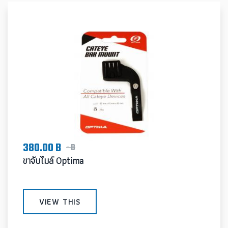
380.00 B
- B
ขาจับไมล์ Optima
VIEW THIS