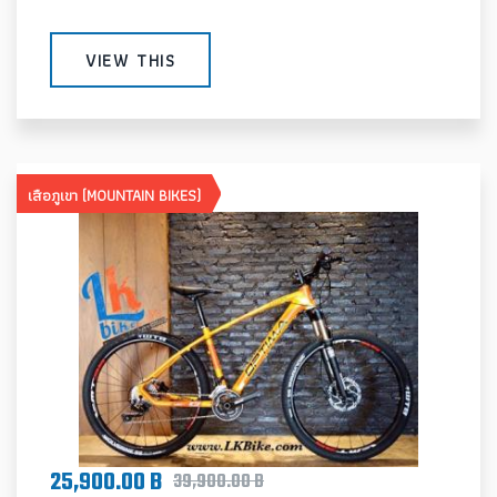
VIEW THIS
เสือภูเขา (MOUNTAIN BIKES)
25,900.00 B
39,900.00 B