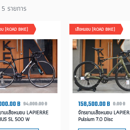
 5 รายการ
มอบ (ROAD BIKE)
เสือหมอบ (ROAD BIKE)
000.00 B
158,500.00 B
94,000.00 B
0.00 B
รยานเสือหมอบ LAPIERRE
จักรยานเสือหมอบ LAPIE
IUS SL 500 W
Pulsium 7.0 Disc