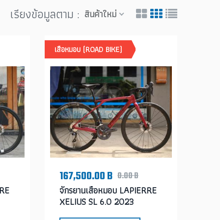
เรียงข้อมูลตาม :
สินค้าใหม่
เสือหมอบ (ROAD BIKE)
167,500.00 B
0.00 B
RRE
จักรยานเสือหมอบ LAPIERRE
XELIUS SL 6.0 2023