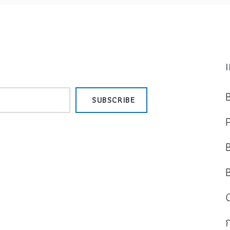
SUBSCRIBE