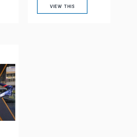
VIEW THIS