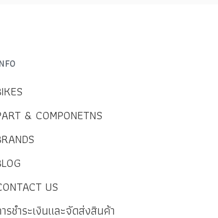
INFO
BIKES
PART & COMPONETNS
BRANDS
BLOG
CONTACT US
การชำระเงินและจัดส่งสินค้า