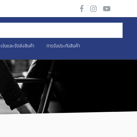
เงินและจัดส่งสินค้า
การรับประกันสินค้า