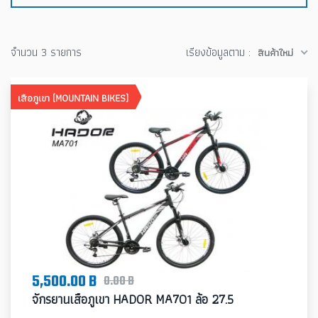
จำนวน 3 รายการ
เรียงข้อมูลตาม :
สินค้าใหม่
เสือภูเขา (MOUNTAIN BIKES)
5,500.00 B
0.00 B
จักรยานเสือภูเขา HADOR MA701 ล้อ 27.5