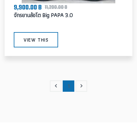
9,900.00 B
11,200.00 B
จักรยานล้อโต Big PAPA 3.0
VIEW THIS
1