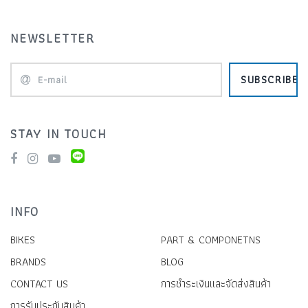
NEWSLETTER
SUBSCRIBE
STAY IN TOUCH
INFO
BIKES
PART & COMPONETNS
BRANDS
BLOG
CONTACT US
การชำระเงินและจัดส่งสินค้า
การรับประกันสินค้า