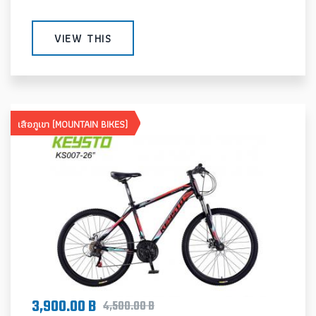
VIEW THIS
เสือภูเขา (MOUNTAIN BIKES)
3,900.00 B
4,500.00 B