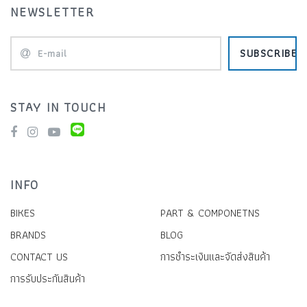
NEWSLETTER
SUBSCRIBE
STAY IN TOUCH
INFO
BIKES
PART & COMPONETNS
BRANDS
BLOG
CONTACT US
การชำระเงินและจัดส่งสินค้า
การรับประกันสินค้า