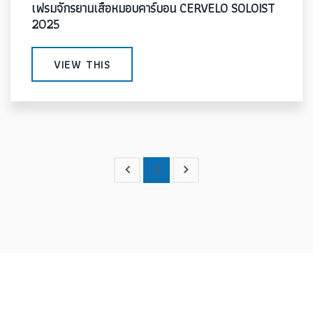
เฟรมจักรยานเสือหมอบคาร์บอน CERVELO SOLOIST
2025
VIEW THIS
1