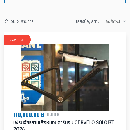
จำนวน 2 รายการ
เรียงข้อมูลตาม :
สินค้าใหม่
FRAME SET
110,000.00 B
0.00 B
เฟรมจักรยานเสือหมอบคาร์บอน CERVELO SOLOIST
2026