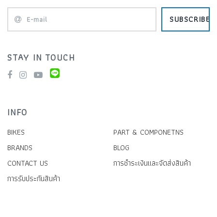
SUBSCRIBE
STAY IN TOUCH
INFO
BIKES
PART & COMPONETNS
BRANDS
BLOG
CONTACT US
การชำระเงินและจัดส่งสินค้า
การรับประกันสินค้า