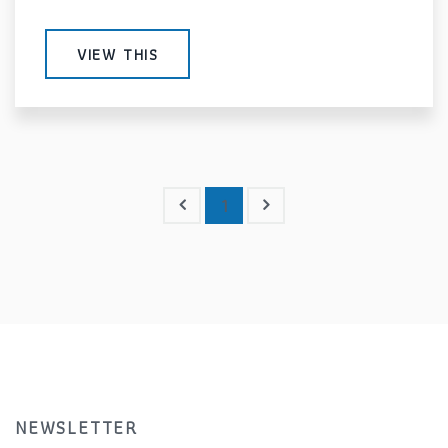
VIEW THIS
1
NEWSLETTER