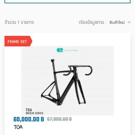
จำนวน 1 รายการ
เรียงข้อมูลตาม :
สินค้าใหม่
FRAME SET
60,000.00 B
67,900.00 B
TOA