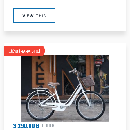
VIEW THIS
แม่บ้าน (MAMA BIKE)
3,290.00 B
0.00 B