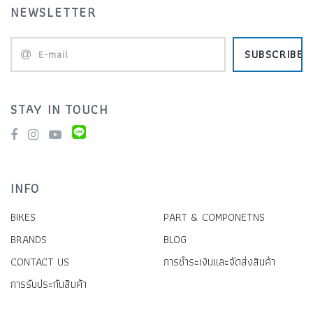
NEWSLETTER
SUBSCRIBE
STAY IN TOUCH
INFO
BIKES
PART & COMPONETNS
BRANDS
BLOG
CONTACT US
การชำระเงินและจัดส่งสินค้า
การรับประกันสินค้า