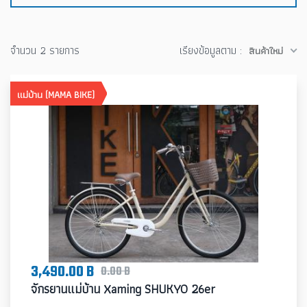
จำนวน 2 รายการ
เรียงข้อมูลตาม :
สินค้าใหม่
แม่บ้าน (MAMA BIKE)
3,490.00 B
0.00 B
จักรยานแม่บ้าน Xaming SHUKYO 26er