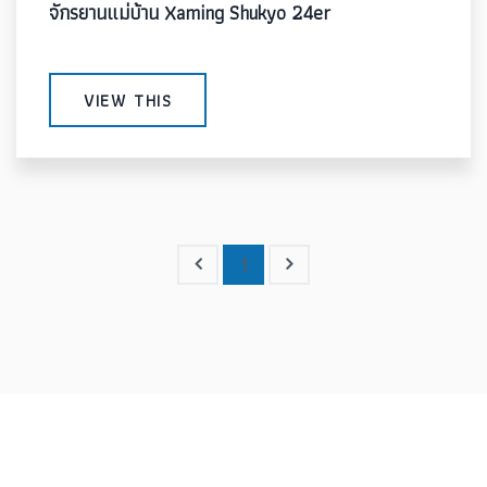
จักรยานแม่บ้าน Xaming Shukyo 24er
VIEW THIS
1