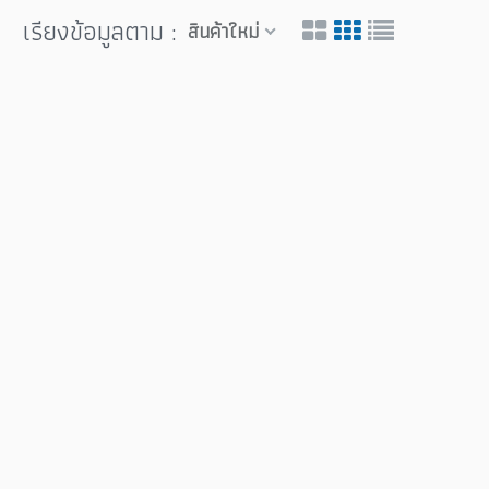
เรียงข้อมูลตาม :
สินค้าใหม่