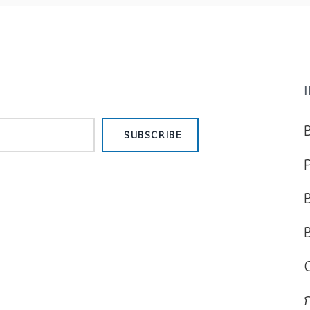
SUBSCRIBE