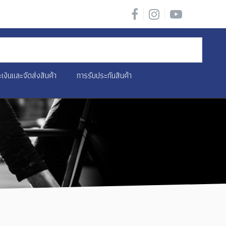
เงินและจัดส่งสินค้า
การรับประกันสินค้า