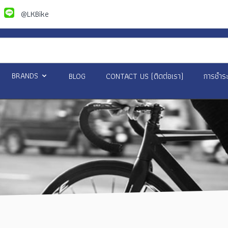
@LKBike
BRANDS
BLOG
CONTACT US (ติดต่อเรา)
การชำระ