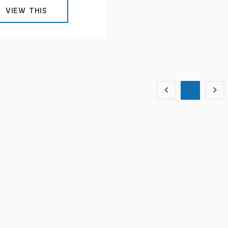
VIEW THIS
1