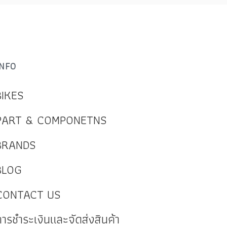
INFO
BIKES
PART & COMPONETNS
BRANDS
BLOG
CONTACT US
การชำระเงินและจัดส่งสินค้า