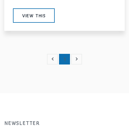
VIEW THIS
1
NEWSLETTER