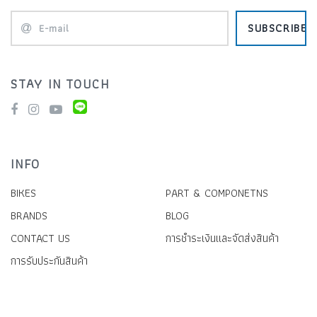
SUBSCRIBE
STAY IN TOUCH
INFO
BIKES
PART & COMPONETNS
BRANDS
BLOG
CONTACT US
การชำระเงินและจัดส่งสินค้า
การรับประกันสินค้า