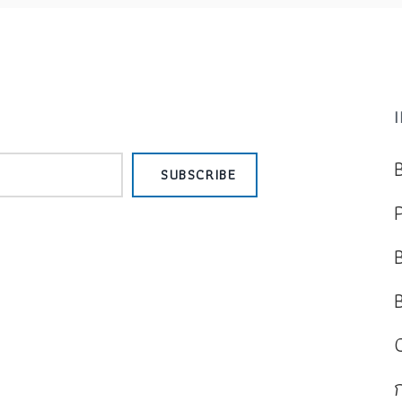
SUBSCRIBE