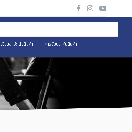
เงินและจัดส่งสินค้า
การรับประกันสินค้า