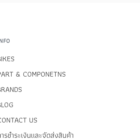
INFO
BIKES
PART & COMPONETNS
BRANDS
BLOG
CONTACT US
การชำระเงินและจัดส่งสินค้า