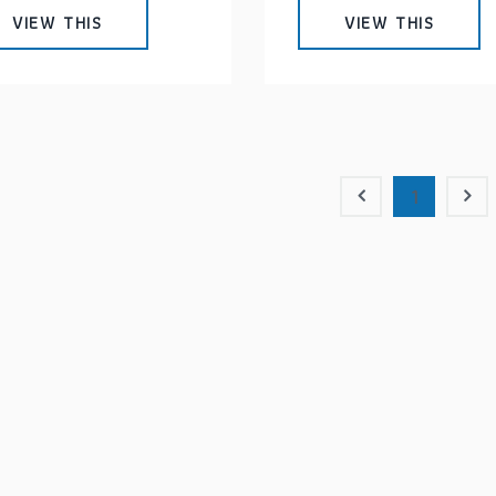
VIEW THIS
VIEW THIS
1