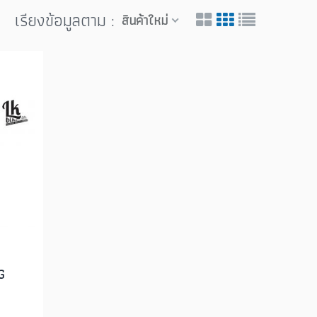
เรียงข้อมูลตาม :
สินค้าใหม่
G