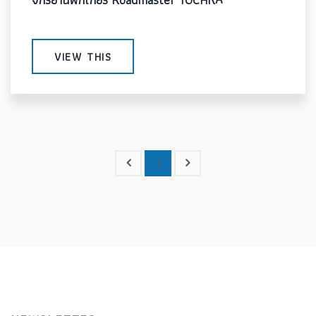
VIEW THIS
1