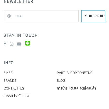
NEWSLETTER
SUBSCRIBE
STAY IN TOUCH
INFO
BIKES
PART & COMPONETNS
BRANDS
BLOG
CONTACT US
การชำระเงินและจัดส่งสินค้า
การรับประกันสินค้า