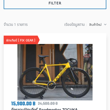
FILTER
จำนวน 1 รายการ
เรียงข้อมูลตาม :
สินค้าใหม่
ฟิกเกียร์ ( FIX GEAR )
15,900.00 B
24,500.00 B
จักรยานฟิกเกียร์ Roadmaster TOCHKA